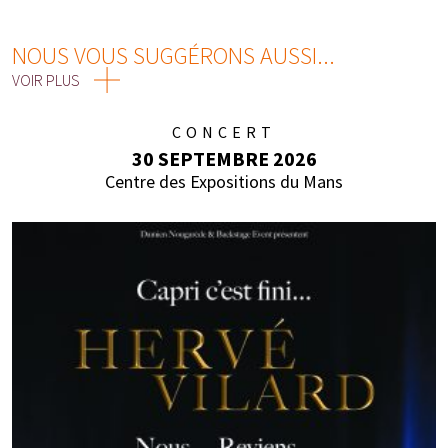
NOUS VOUS SUGGÉRONS AUSSI...
VOIR PLUS
CONCERT
30 SEPTEMBRE 2026
Centre des Expositions du Mans