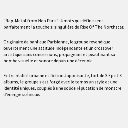
“Rap-Metal from Neo Paris”: 4 mots qui définissent
parfaitement la touche si singulière de Rise Of The Northstar.
Originaire de banlieue Parisienne, le groupe revendique
ouvertement une attitude indépendante et un crossover
artistique sans concessions, propageant et peaufinant sa
bombe visuelle et sonore depuis une décennie.
Entre réalité urbaine et fiction Japonisante, fort de 3 Ep et 3
albums, le groupe s’est forgé avec le temps un style et une
identité uniques, couplés à une solide réputation de monstre
d’énergie scénique.