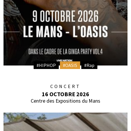
#HIPHOP
#OASIS
#Rap
CONCERT
16 OCTOBRE 2026
Centre des Expositions du Mans