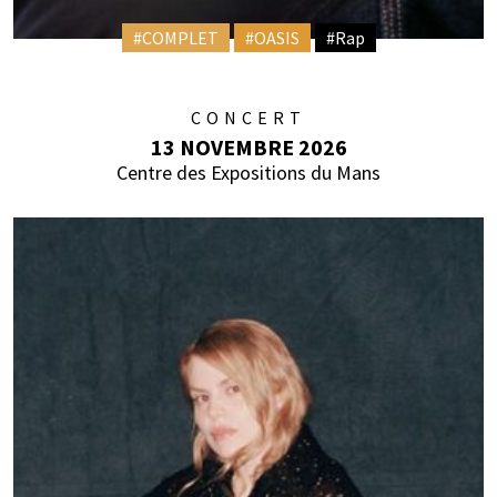
#COMPLET
#OASIS
#Rap
CONCERT
13 NOVEMBRE 2026
Centre des Expositions du Mans