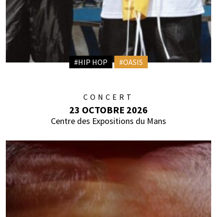
#HIP HOP
#OASIS
CONCERT
23 OCTOBRE 2026
Centre des Expositions du Mans