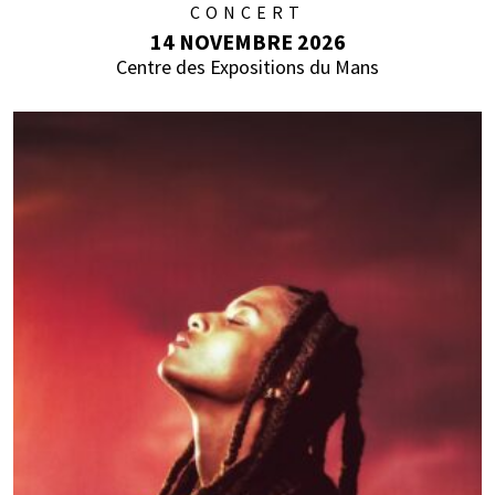
CONCERT
14 NOVEMBRE 2026
Centre des Expositions du Mans