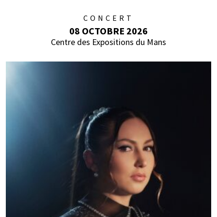
CONCERT
08 OCTOBRE 2026
Centre des Expositions du Mans