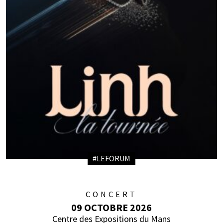
#LEFORUM
CONCERT
09 OCTOBRE 2026
Centre des Expositions du Mans