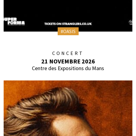
#OASIS
CONCERT
21 NOVEMBRE 2026
Centre des Expositions du Mans