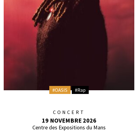
#OASIS
#Rap
CONCERT
19 NOVEMBRE 2026
Centre des Expositions du Mans