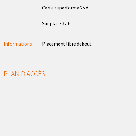
Carte superforma 25 €
Sur place 32 €
Informations
Placement libre debout
PLAN D'ACCÈS