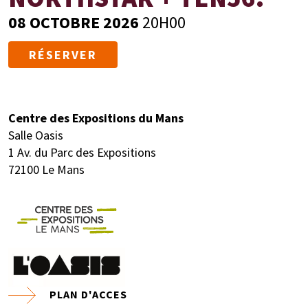
08 OCTOBRE 2026
20H00
RÉSERVER
Centre des Expositions du Mans
Salle Oasis
1 Av. du Parc des Expositions
72100 Le Mans
PLAN D'ACCES