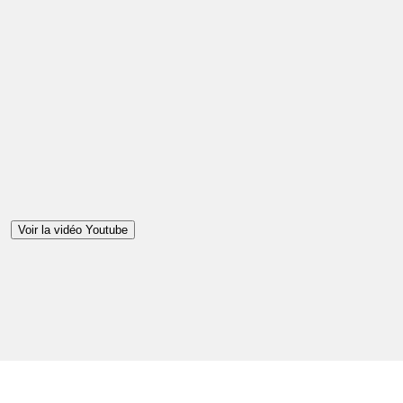
Voir la vidéo Youtube