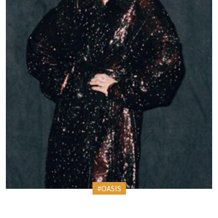
#OASIS