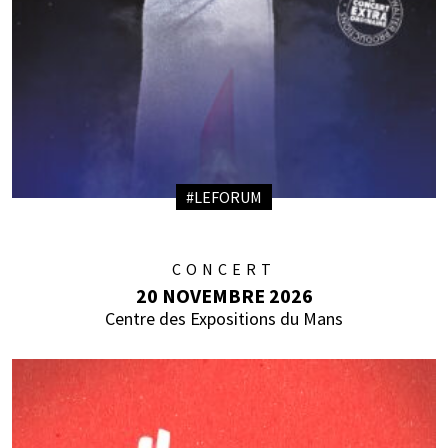
#LEFORUM
CONCERT
20 NOVEMBRE 2026
Centre des Expositions du Mans