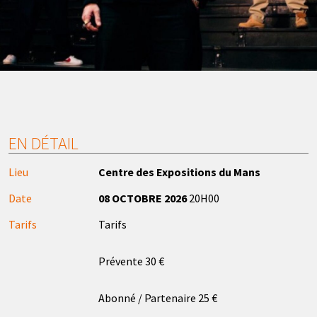
EN DÉTAIL
Lieu
Centre des Expositions du Mans
Date
08 OCTOBRE 2026
20H00
Tarifs
Tarifs
Prévente 30 €
Abonné / Partenaire 25 €