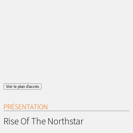
Voir le plan d'accès
PRÉSENTATION
Rise Of The Northstar