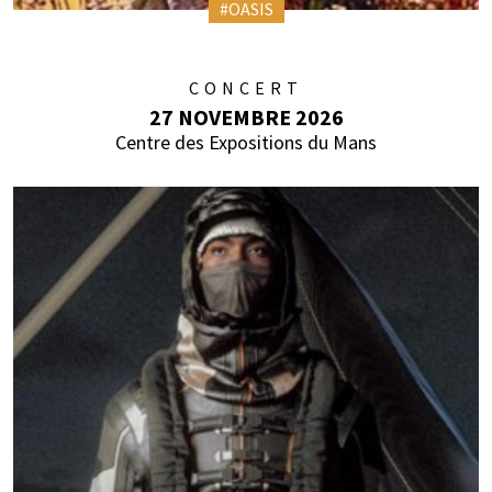
#OASIS
CONCERT
27 NOVEMBRE 2026
Centre des Expositions du Mans