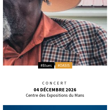
#Blues
#OASIS
CONCERT
04 DÉCEMBRE 2026
Centre des Expositions du Mans