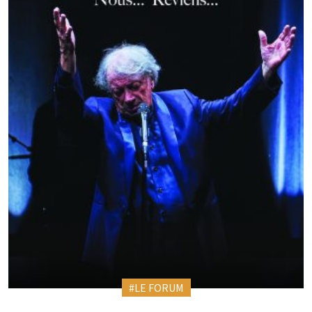
#LE FORUM