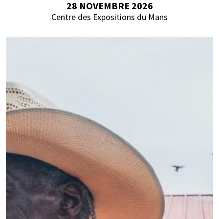
28 NOVEMBRE 2026
Centre des Expositions du Mans