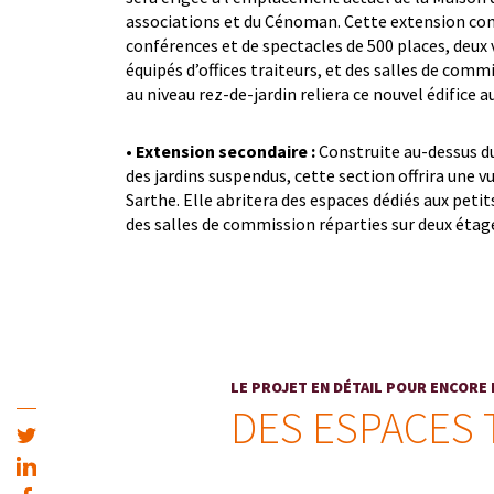
associations et du Cénoman. Cette extension co
conférences et de spectacles de 500 places, deux
équipés d’offices traiteurs, et des salles de comm
au niveau rez-de-jardin reliera ce nouvel édifice 
•
Extension secondaire :
Construite au-dessus du
des jardins suspendus, cette section offrira une 
Sarthe. Elle abritera des espaces dédiés aux petit
des salles de commission réparties sur deux étag
LE PROJET EN DÉTAIL POUR ENCORE 
DES ESPACES 