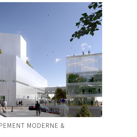
PEMENT MODERNE &