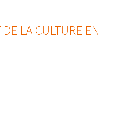
 DE LA CULTURE EN