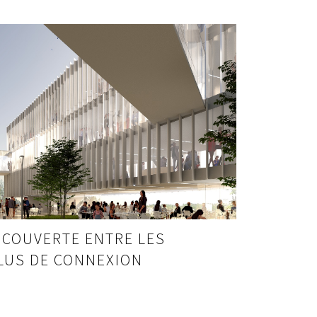
 COUVERTE ENTRE LES
LUS DE CONNEXION