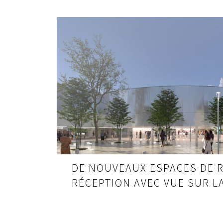
DE NOUVEAUX ESPACES DE 
RÉCEPTION AVEC VUE SUR L