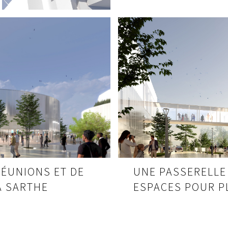
RÉUNIONS ET DE
UNE PASSERELLE
A SARTHE
ESPACES POUR P