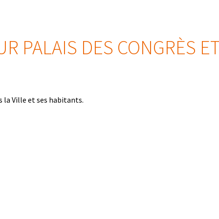
R PALAIS DES CONGRÈS ET
la Ville et ses habitants.