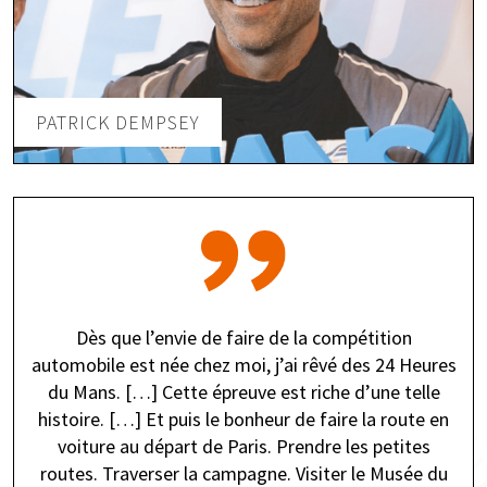
PATRICK DEMPSEY
Dès que l’envie de faire de la compétition
automobile est née chez moi, j’ai rêvé des 24 Heures
du Mans. […] Cette épreuve est riche d’une telle
histoire. […] Et puis le bonheur de faire la route en
voiture au départ de Paris. Prendre les petites
routes. Traverser la campagne. Visiter le Musée du