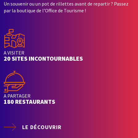
Un souvenir ou un pot de rillettes avant de repartir ? Passez
par la boutique de l’Office de Tourisme !
A VISITER
20 SITES INCONTOURNABLES
A PARTAGER
180 RESTAURANTS
LE DÉCOUVRIR