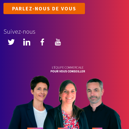
PARLEZ-NOUS DE VOUS
Suivez-nous