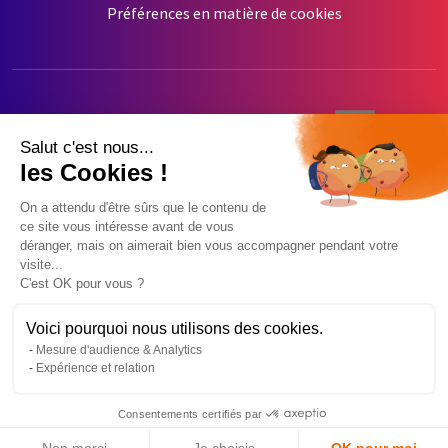
Préférences en matière de cookies
Salut c'est nous...
les Cookies !
On a attendu d'être sûrs que le contenu de
ce site vous intéresse avant de vous
déranger, mais on aimerait bien vous accompagner pendant votre
visite...
C'est OK pour vous ?
Voici pourquoi nous utilisons des cookies.
Mesure d'audience & Analytics
Expérience et relation
Copyright
Mediapilote
© 2026 - Tous droits réservés
Consentements certifiés par