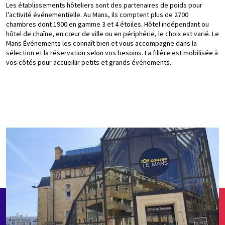
Les établissements hôteliers sont des partenaires de poids pour
l’activité événementielle. Au Mans, ils comptent plus de 2700
chambres dont 1900 en gamme 3 et 4 étoiles. Hôtel indépendant ou
hôtel de chaîne, en cœur de ville ou en périphérie, le choix est varié. Le
Mans Événements les connaît bien et vous accompagne dans la
sélection et la réservation selon vos besoins. La filière est mobilisée à
vos côtés pour accueillir petits et grands événements.