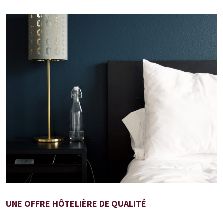
UNE OFFRE HÔTELIÈRE DE QUALITÉ