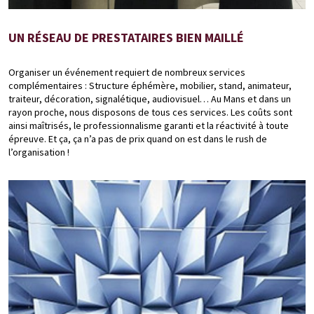
UN RÉSEAU DE PRESTATAIRES BIEN MAILLÉ
Organiser un événement requiert de nombreux services
complémentaires : Structure éphémère, mobilier, stand, animateur,
traiteur, décoration, signalétique, audiovisuel… Au Mans et dans un
rayon proche, nous disposons de tous ces services. Les coûts sont
ainsi maîtrisés, le professionnalisme garanti et la réactivité à toute
épreuve. Et ça, ça n’a pas de prix quand on est dans le rush de
l’organisation !