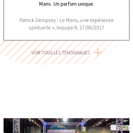
Mans. Un parfum unique.
Patrick Dempsey : Le Mans, une expérience
spirituelle », lequipe.fr, 17/06/2017
VOIR TOUS LES TÉMOIGNAGES