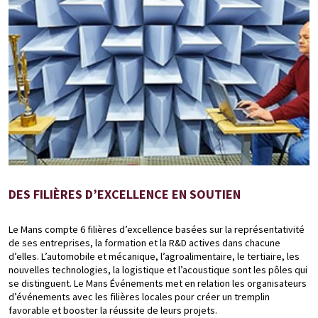
DES FILIÈRES D’EXCELLENCE EN SOUTIEN
Le Mans compte 6 filières d’excellence basées sur la représentativité
de ses entreprises, la formation et la R&D actives dans chacune
d’elles. L’automobile et mécanique, l’agroalimentaire, le tertiaire, les
nouvelles technologies, la logistique et l’acoustique sont les pôles qui
se distinguent. Le Mans Événements met en relation les organisateurs
d’événements avec les filières locales pour créer un tremplin
favorable et booster la réussite de leurs projets.