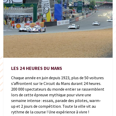
LES 24 HEURES DU MANS
Chaque année en juin depuis 1923, plus de 50 voitures
s’affrontent sur le Circuit du Mans durant 24 heures.
200 000 spectateurs du monde entier se rassemblent
lors de cette épreuve mythique pour vivre une
semaine intense : essais, parade des pilotes, warm-
up et 2 jours de compétition. Toute la ville vit au
rythme de la course ! Une expérience à vivre !