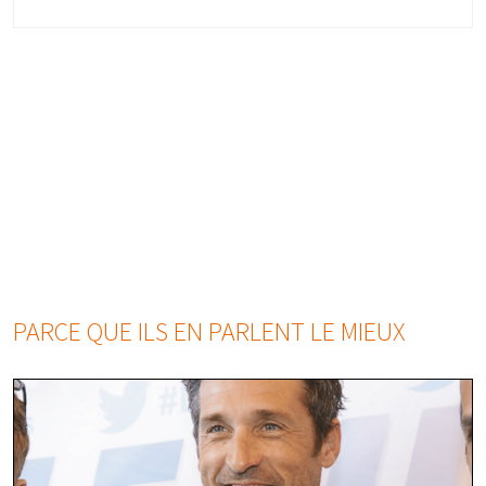
PARCE QUE ILS EN PARLENT LE MIEUX