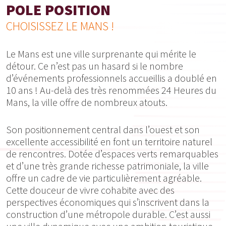
POLE POSITION
CHOISISSEZ LE MANS !
Le Mans est une ville surprenante qui mérite le
détour. Ce n’est pas un hasard si le nombre
d’événements professionnels accueillis a doublé en
10 ans ! Au-delà des très renommées
24 Heures du
Mans, la ville offre de nombreux atouts.
Son positionnement central dans l’ouest
et son
excellente accessibilité en font un territoire naturel
de rencontres. Dotée d’espaces verts remarquables
et d’une très grande richesse patrimoniale
, la ville
offre un cadre de vie particulièrement agréable.
Cette douceur de vivre cohabite avec des
perspectives économiques qui s’inscrivent dans la
construction d’une métropole durable. C’est aussi