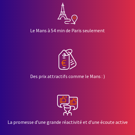
Le Mans à 54 min de Paris seulement
Des prix attractifs comme le Mans : )
La promesse d’une grande réactivité et d’une écoute active