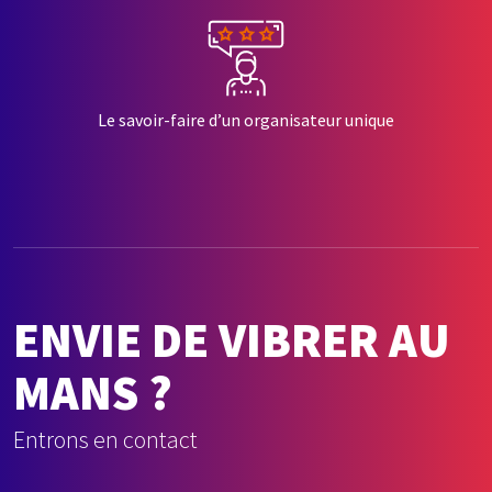
Le savoir-faire d’un organisateur unique
ENVIE DE VIBRER AU
MANS ?
Entrons en contact