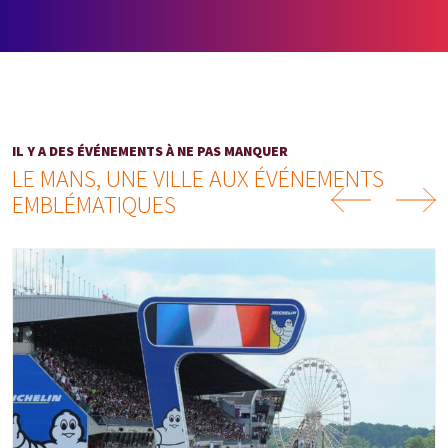
IL Y A DES ÉVÉNEMENTS À NE PAS MANQUER
LE MANS, UNE VILLE AUX ÉVÉNEMENTS
EMBLÉMATIQUES
Previous
Next