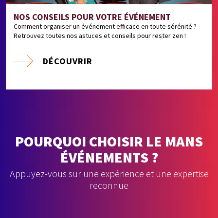
NOS CONSEILS POUR VOTRE ÉVÉNEMENT
Comment organiser un événement efficace en toute sérénité ?
Retrouvez toutes nos astuces et conseils pour rester zen !
DÉCOUVRIR
POURQUOI CHOISIR LE MANS
ÉVÉNEMENTS ?
Appuyez-vous sur une expérience et une expertise
reconnue