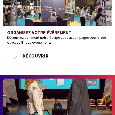
ORGANISEZ VOTRE ÉVÉNEMENT
Découvrez comment notre équipe vous accompagne pour créer
et accueillir vos événements.
DÉCOUVRIR