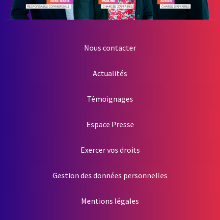
Nous contacter
Actualités
Témoignages
Espace Presse
Exercer vos droits
Gestion des données personnelles
Mentions légales