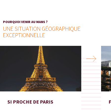
POURQUOI VENIR AU MANS ?
UNE SITUATION GÉOGRAPHIQUE
EXCEPTIONNELLE
Next
SI PROCHE DE PARIS