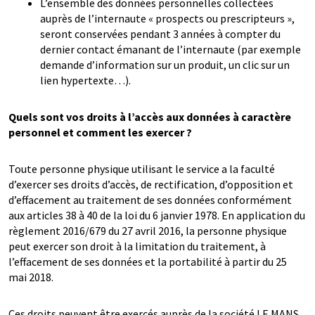
L’ensemble des données personnelles collectées
auprès de l’internaute « prospects ou prescripteurs »,
seront conservées pendant 3 années à compter du
dernier contact émanant de l’internaute (par exemple
demande d’information sur un produit, un clic sur un
lien hypertexte…).
Quels sont vos droits à l’accès aux données à caractère
personnel et comment les exercer ?
Toute personne physique utilisant le service a la faculté
d’exercer ses droits d’accès, de rectification, d’opposition et
d’effacement au traitement de ses données conformément
aux articles 38 à 40 de la loi du 6 janvier 1978. En application du
règlement 2016/679 du 27 avril 2016, la personne physique
peut exercer son droit à la limitation du traitement, à
l’effacement de ses données et la portabilité à partir du 25
mai 2018.
Ces droits peuvent être exercés auprès de la société LE MANS