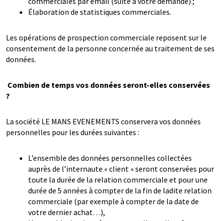
commerciales par email (suite à votre demande) ;
Élaboration de statistiques commerciales.
Les opérations de prospection commerciale reposent sur le
consentement de la personne concernée au traitement de ses
données.
Combien de temps vos données seront-elles conservées
?
La société LE MANS EVENEMENTS conservera vos données
personnelles pour les durées suivantes :
L’ensemble des données personnelles collectées
auprès de l’internaute « client » seront conservées pour
toute la durée de la relation commerciale et pour une
durée de 5 années à compter de la fin de ladite relation
commerciale (par exemple à compter de la date de
votre dernier achat…),