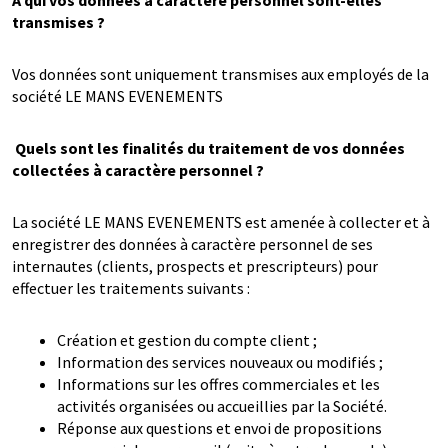
À qui vos données à caractère personnel sont-elles
transmises ?
Vos données sont uniquement transmises aux employés de la
société LE MANS EVENEMENTS
Quels sont les finalités du traitement de vos données
collectées à caractère personnel ?
La société LE MANS EVENEMENTS est amenée à collecter et à
enregistrer des données à caractère personnel de ses
internautes (clients, prospects et prescripteurs) pour
effectuer les traitements suivants :
Création et gestion du compte client ;
Information des services nouveaux ou modifiés ;
Informations sur les offres commerciales et les
activités organisées ou accueillies par la Société.
Réponse aux questions et envoi de propositions