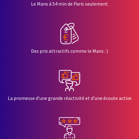
Le Mans à 54 min de Paris seulement
Des prix attractifs comme le Mans : )
La promesse d’une grande réactivité et d’une écoute active