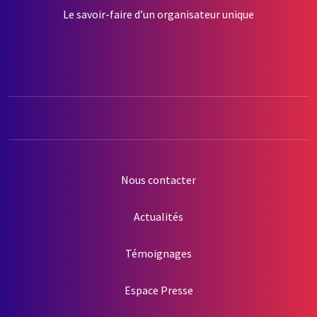
Le savoir-faire d’un organisateur unique
Nous contacter
Actualités
Témoignages
Espace Presse