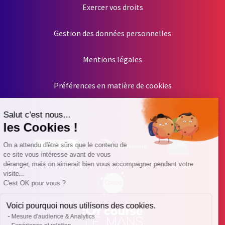
Exercer vos droits
Gestion des données personnelles
Mentions légales
Préférences en matière de cookies
Salut c'est nous...
les Cookies !
On a attendu d'être sûrs que le contenu de
ce site vous intéresse avant de vous
déranger, mais on aimerait bien vous accompagner pendant votre
visite...
C'est OK pour vous ?
Voici pourquoi nous utilisons des cookies.
Mesure d'audience & Analytics