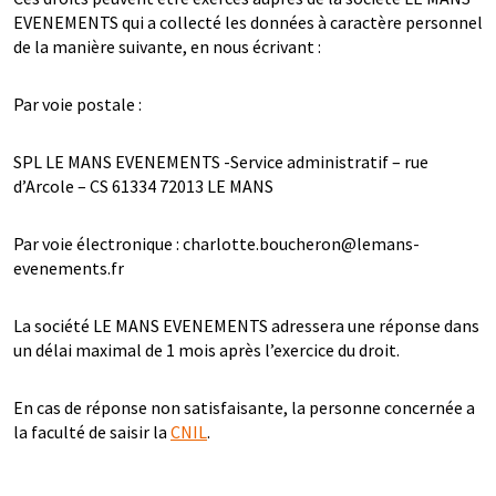
EVENEMENTS qui a collecté les données à caractère personnel
de la manière suivante, en nous écrivant :
Par voie postale :
SPL LE MANS EVENEMENTS -Service administratif – rue
d’Arcole – CS 61334 72013 LE MANS
Par voie électronique : charlotte.boucheron@lemans-
evenements.fr
La société LE MANS EVENEMENTS adressera une réponse dans
un délai maximal de 1 mois après l’exercice du droit.
En cas de réponse non satisfaisante, la personne concernée a
la faculté de saisir la
CNIL
.