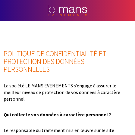
POLITIQUE DE CONFIDENTIALITÉ ET
PROTECTION DES DONNÉES
PERSONNELLES
La société LE MANS EVENEMENTS s’engage à assurer le
meilleur niveau de protection de vos données à caractère
personnel.
Qui collecte vos données à caractère personnel ?
Le responsable du traitement mis en œuvre sur le site