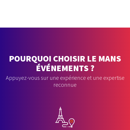
POURQUOI CHOISIR LE MANS
ÉVÉNEMENTS ?
Appuyez-vous sur une expérience et une expertise
reconnue