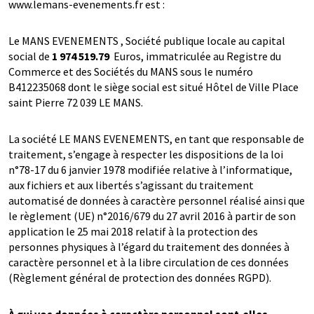
www.lemans-evenements.fr est :
Le MANS EVENEMENTS , Société publique locale au capital
social de
1 974 519.79
Euros, immatriculée au Registre du
Commerce et des Sociétés du MANS sous le numéro
B412235068 dont le siège social est situé Hôtel de Ville Place
saint Pierre 72 039 LE MANS.
La société LE MANS EVENEMENTS, en tant que responsable de
traitement, s’engage à respecter les dispositions de la loi
n°78-17 du 6 janvier 1978 modifiée relative à l’informatique,
aux fichiers et aux libertés s’agissant du traitement
automatisé de données à caractère personnel réalisé ainsi que
le règlement (UE) n°2016/679 du 27 avril 2016 à partir de son
application le 25 mai 2018 relatif à la protection des
personnes physiques à l’égard du traitement des données à
caractère personnel et à la libre circulation de ces données
(Règlement général de protection des données RGPD).