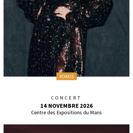
#OASIS
CONCERT
14 NOVEMBRE 2026
Centre des Expositions du Mans