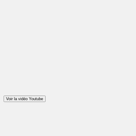
Voir la vidéo Youtube