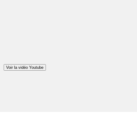
Voir la vidéo Youtube