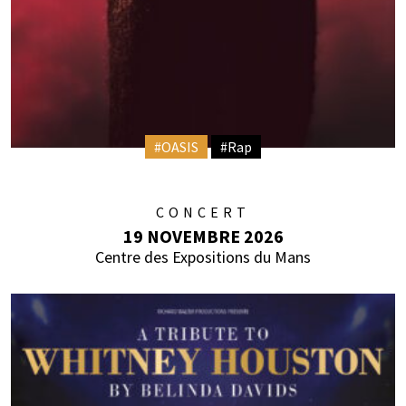
#OASIS
#Rap
CONCERT
19 NOVEMBRE 2026
Centre des Expositions du Mans