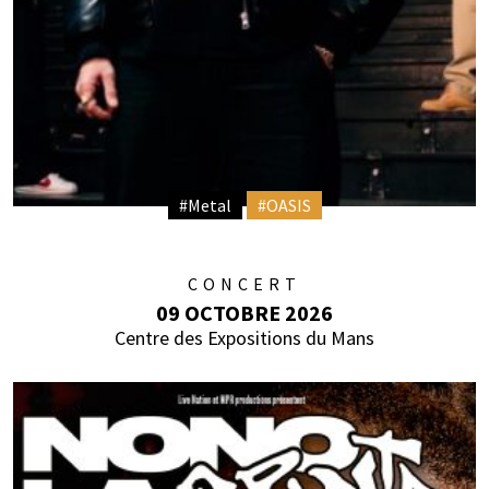
#Metal
#OASIS
CONCERT
09 OCTOBRE 2026
Centre des Expositions du Mans