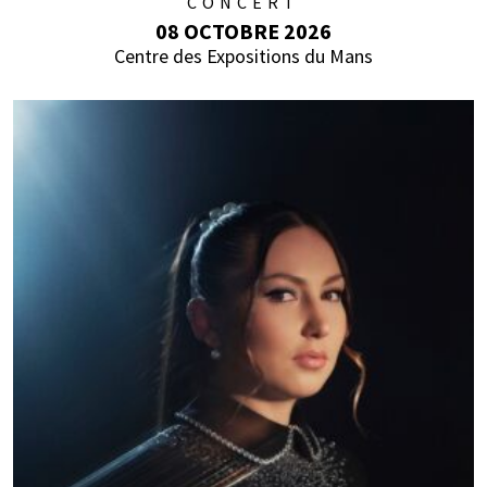
CONCERT
08 OCTOBRE 2026
Centre des Expositions du Mans