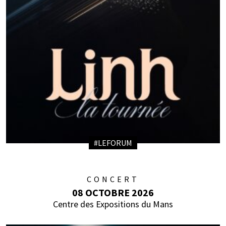
#LEFORUM
CONCERT
08 OCTOBRE 2026
Centre des Expositions du Mans