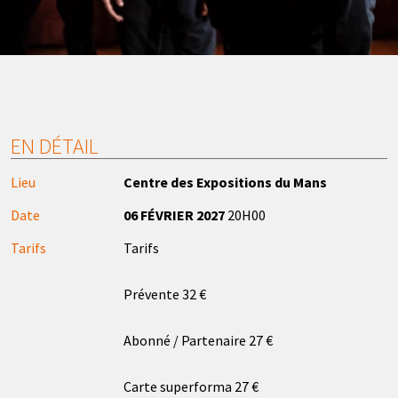
EN DÉTAIL
Lieu
Centre des Expositions du Mans
Date
06 FÉVRIER 2027
20H00
Tarifs
Tarifs
Prévente 32 €
Abonné / Partenaire 27 €
Carte superforma 27 €