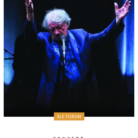
#LE FORUM