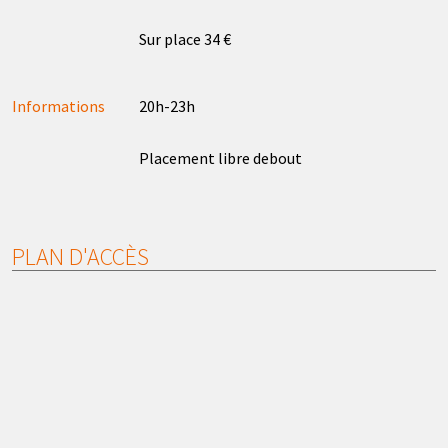
Sur place 34 €
Informations
20h-23h
Placement libre debout
PLAN D'ACCÈS