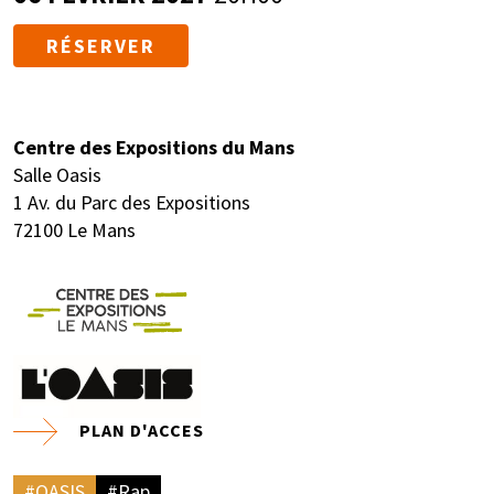
RÉSERVER
Centre des Expositions du Mans
Salle Oasis
1 Av. du Parc des Expositions
72100 Le Mans
PLAN D'ACCES
#OASIS
#Rap