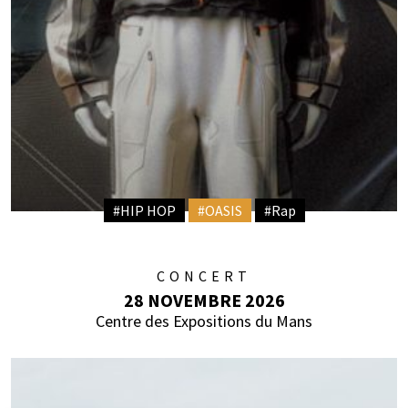
#HIP HOP
#OASIS
#Rap
CONCERT
28 NOVEMBRE 2026
Centre des Expositions du Mans