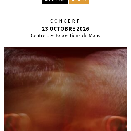
CONCERT
23 OCTOBRE 2026
Centre des Expositions du Mans