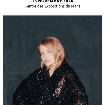
13 NOVEMBRE 2026
Centre des Expositions du Mans