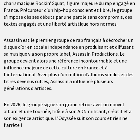
charismatique Rockin’ Squat, figure majeure du rap engagé en
France. Précurseur d’un hip-hop conscient et libre, le groupe
s’impose dès ses débuts par une parole sans compromis, des
textes engagés et une liberté artistique hors normes.
Assassin est le premier groupe de rap français à décrocher un
disque d’or en totale indépendance en produisant et diffusant
sa musique via son propre label, Assassin Productions. Le
groupe devient alors une référence incontournable et une
influence majeure de cette culture en France et à
l’international. Avec plus d’un million d’albums vendus et des
titres devenus cultes, Assassin a influencé plusieurs
générations d’artistes.
En 2026, le groupe signe son grand retour avec un nouvel
album et une tournée, fidèle à son ADN militant, créatif et à
son exigence artistique. L’Odyssée suit son cours et rien ne
l’arrête !