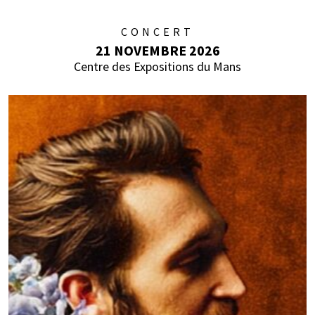
CONCERT
21 NOVEMBRE 2026
Centre des Expositions du Mans