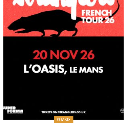
#OASIS