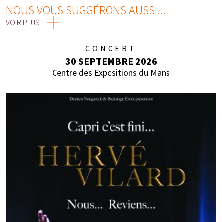
NOUS VOUS SUGGÉRONS AUSSI...
VOIR PLUS
CONCERT
30 SEPTEMBRE 2026
Centre des Expositions du Mans