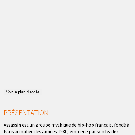
Voir le plan d'accès
PRÉSENTATION
Assassin est un groupe mythique de hip-hop français, fondé à
Paris au milieu des années 1980, emmené par son leader