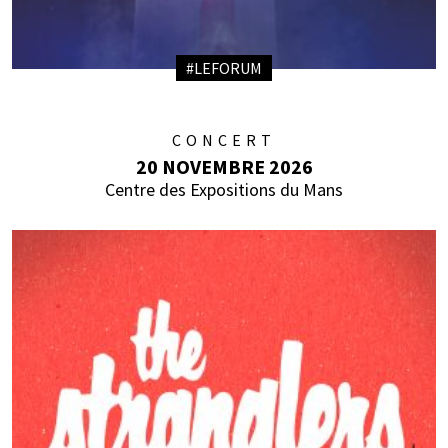
#LEFORUM
CONCERT
20 NOVEMBRE 2026
Centre des Expositions du Mans