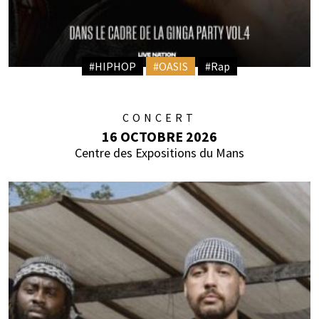
#HIPHOP
#OASIS
#Rap
CONCERT
16 OCTOBRE 2026
Centre des Expositions du Mans