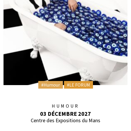
#Humour
#LE FORUM
HUMOUR
03 DÉCEMBRE 2027
Centre des Expositions du Mans