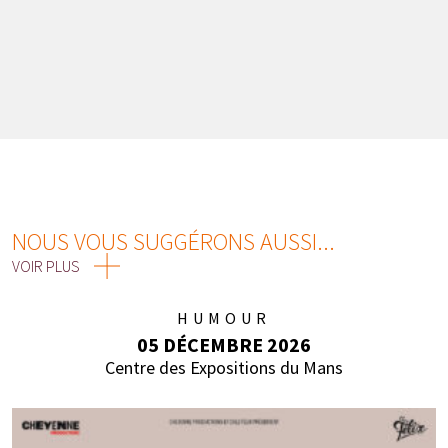
NOUS VOUS SUGGÉRONS AUSSI...
VOIR PLUS
HUMOUR
05 DÉCEMBRE 2026
Centre des Expositions du Mans