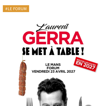
#LE FORUM