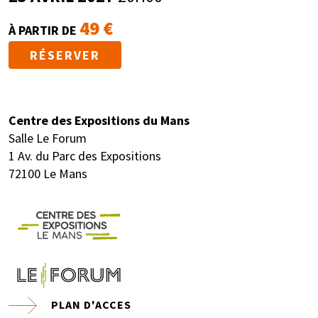
49 €
À PARTIR DE
RÉSERVER
Centre des Expositions du Mans
Salle Le Forum
1 Av. du Parc des Expositions
72100 Le Mans
PLAN D'ACCES