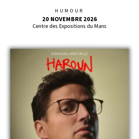
HUMOUR
20 NOVEMBRE 2026
Centre des Expositions du Mans