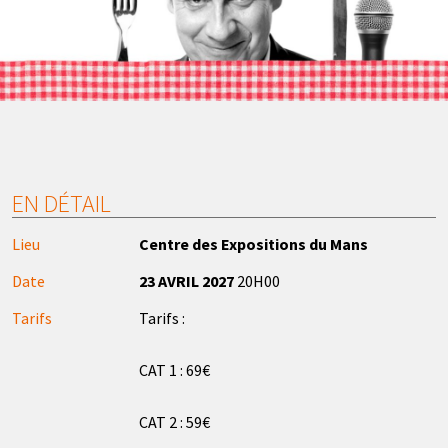
EN DÉTAIL
Lieu
Centre des Expositions du Mans
Date
23 AVRIL 2027
20H00
Tarifs
Tarifs :
CAT 1 : 69€
CAT 2 : 59€