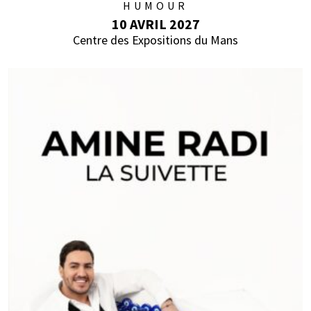
HUMOUR
10 AVRIL 2027
Centre des Expositions du Mans