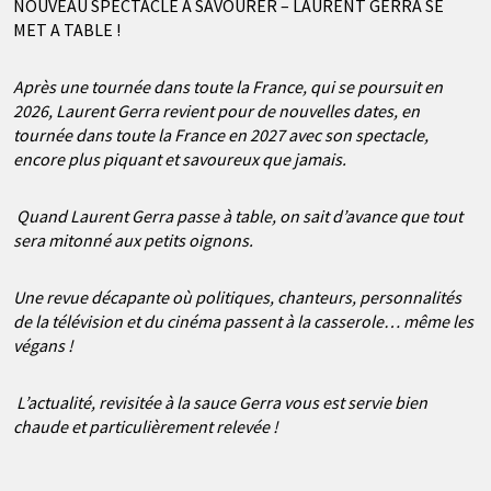
NOUVEAU SPECTACLE À SAVOURER – LAURENT GERRA SE
MET A TABLE !
Après une tournée dans toute la France, qui se poursuit en
2026, Laurent Gerra revient pour de nouvelles dates, en
tournée dans toute la France en 2027 avec son spectacle,
encore plus piquant et savoureux que jamais.
Quand Laurent Gerra passe à table, on sait d’avance que tout
sera mitonné aux petits oignons.
Une revue décapante où politiques, chanteurs, personnalités
de la télévision et du cinéma passent à la casserole… même les
végans !
L’actualité, revisitée à la sauce Gerra vous est servie bien
chaude
et particulièrement relevée !