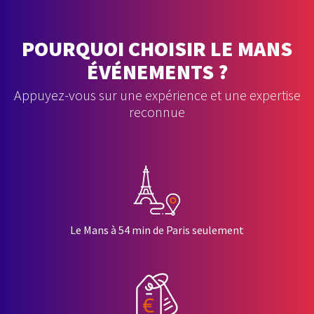
POURQUOI CHOISIR LE MANS
ÉVÉNEMENTS ?
Appuyez-vous sur une expérience et une expertise
reconnue
Le Mans à 54 min de Paris seulement