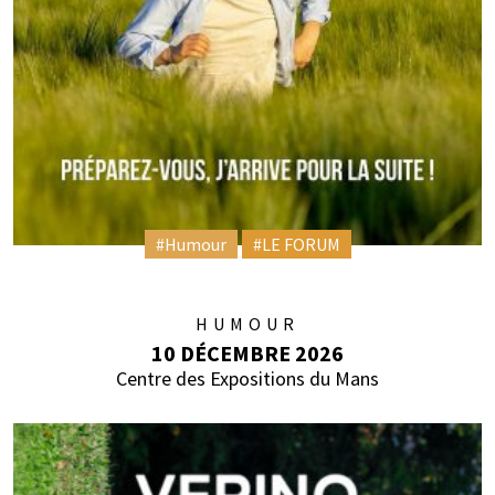
#Humour
#LE FORUM
HUMOUR
10 DÉCEMBRE 2026
Centre des Expositions du Mans