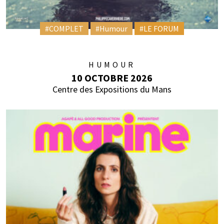
#COMPLET
#Humour
#LE FORUM
HUMOUR
10 OCTOBRE 2026
Centre des Expositions du Mans