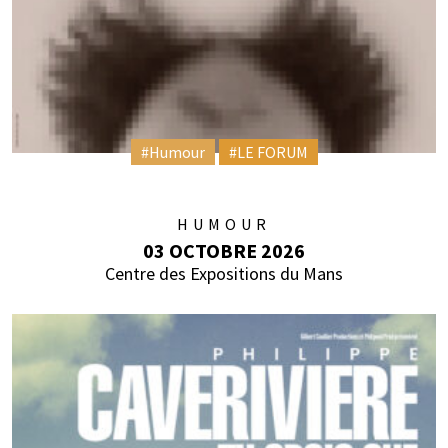
#Humour
#LE FORUM
HUMOUR
03 OCTOBRE 2026
Centre des Expositions du Mans