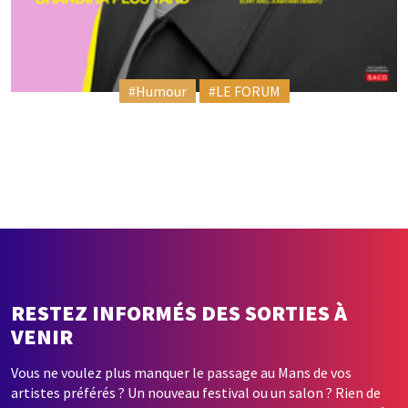
#Humour
#LE FORUM
RESTEZ INFORMÉS DES SORTIES À
VENIR
Vous ne voulez plus manquer le passage au Mans de vos
artistes préférés ? Un nouveau festival ou un salon ? Rien de