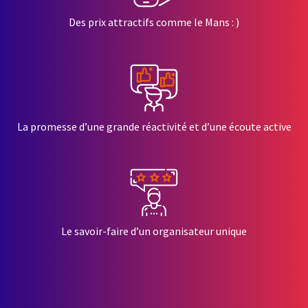
Des prix attractifs comme le Mans : )
La promesse d’une grande réactivité et d’une écoute active
Le savoir-faire d’un organisateur unique