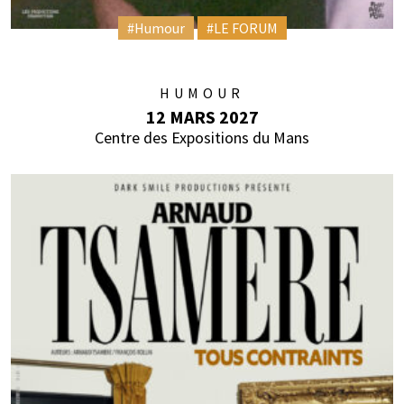
#Humour
#LE FORUM
HUMOUR
12 MARS 2027
Centre des Expositions du Mans