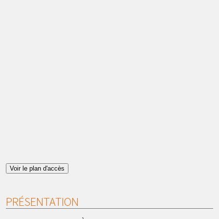
Voir le plan d'accès
PRÉSENTATION