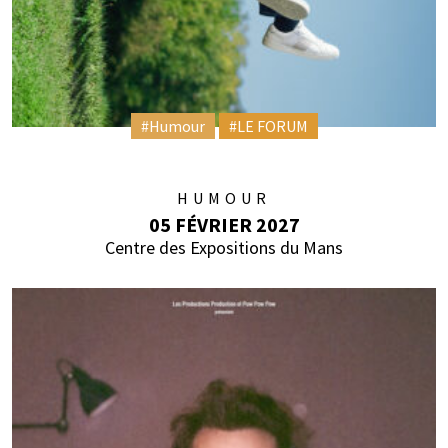
#Humour
#LE FORUM
HUMOUR
05 FÉVRIER 2027
Centre des Expositions du Mans