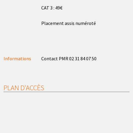
CAT 3 : 49€
Placement assis numéroté
Informations
Contact PMR 02 31 84 07 50
PLAN D'ACCÈS