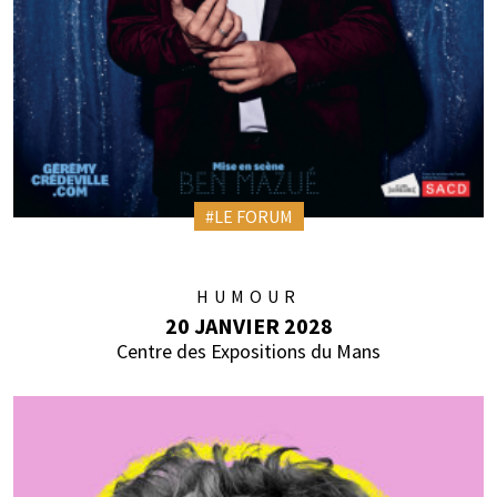
#LE FORUM
HUMOUR
20 JANVIER 2028
Centre des Expositions du Mans