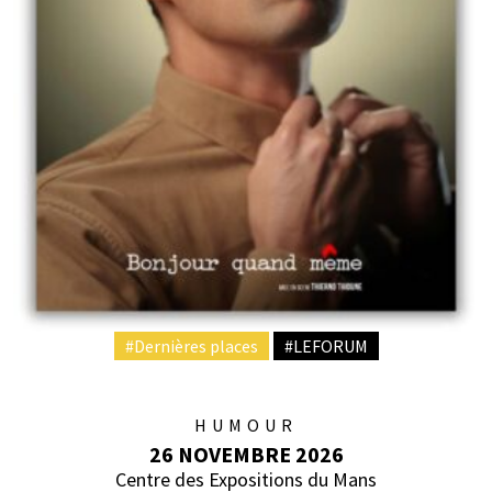
#Dernières places
#LEFORUM
HUMOUR
26 NOVEMBRE 2026
Centre des Expositions du Mans