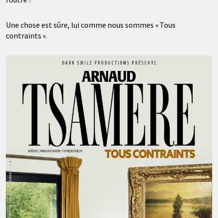
Une chose est sûre, lui comme nous sommes « Tous
contraints ».