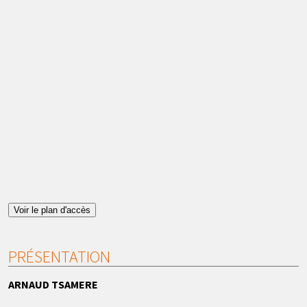
Voir le plan d'accès
PRÉSENTATION
ARNAUD TSAMERE