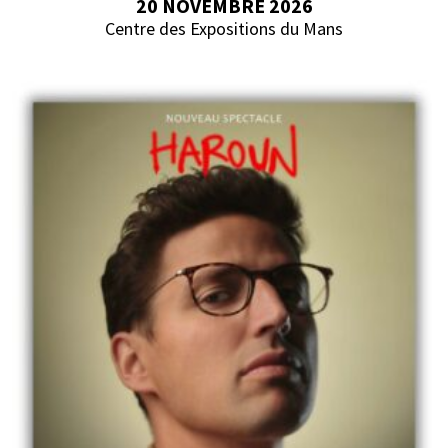
20 NOVEMBRE 2026
Centre des Expositions du Mans