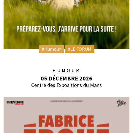
#Humour
#LE FORUM
HUMOUR
05 DÉCEMBRE 2026
Centre des Expositions du Mans