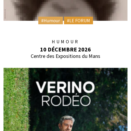
#Humour
#LE FORUM
HUMOUR
10 DÉCEMBRE 2026
Centre des Expositions du Mans