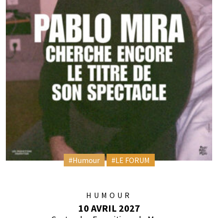
#Humour
#LE FORUM
HUMOUR
10 AVRIL 2027