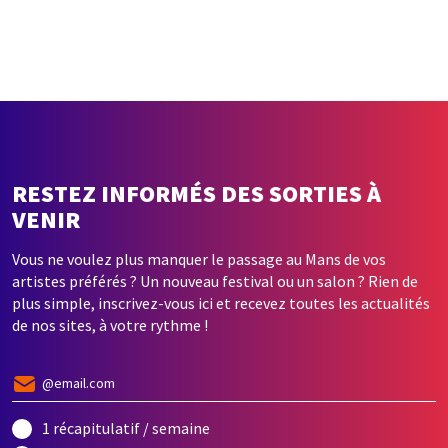
RESTEZ INFORMÉS DES SORTIES À
VENIR
Vous ne voulez plus manquer le passage au Mans de vos
artistes préférés ? Un nouveau festival ou un salon ? Rien de
plus simple, inscrivez-vous ici et recevez toutes les actualités
de nos sites, à votre rythme !
1 récapitulatif / semaine