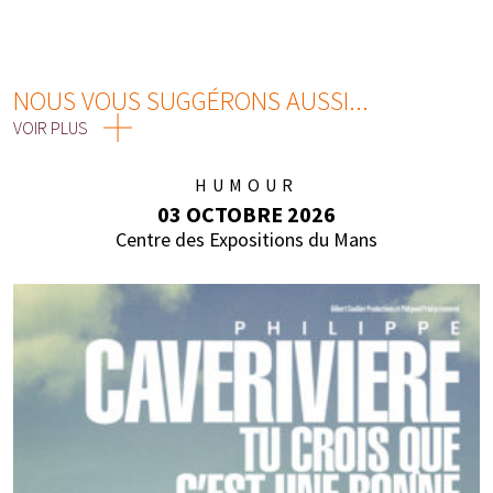
NOUS VOUS SUGGÉRONS AUSSI...
VOIR PLUS
HUMOUR
03 OCTOBRE 2026
Centre des Expositions du Mans