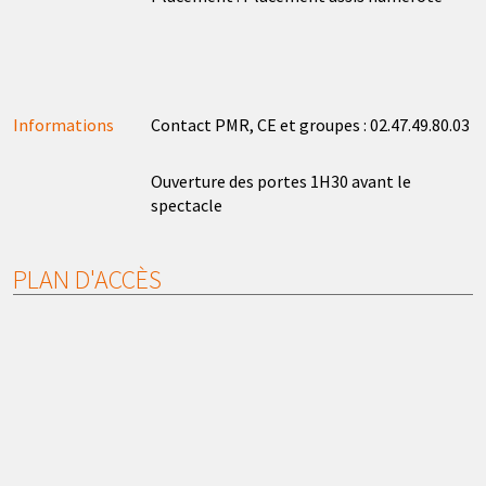
Informations
Contact PMR, CE et groupes : 02.47.49.80.03
Ouverture des portes 1H30 avant le
spectacle
PLAN D'ACCÈS