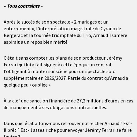
« Tous contraints »
Après le succès de son spectacle « 2 mariages et un
enterrement », l’interprétation magistrale de Cyrano de
Bergerac et la tournée triomphale du Trio, Arnaud Tsamere
aspirait à un repos bien mérité.
C’était sans compter les plans de son producteur Jérémy
Ferrari qui lui a fait signer à cette époque un contrat
l’obligeant à monter sur scène pour un spectacle solo
supplémentaire en 2026/2027. Partie du contrat qu’Arnaud a
quelque peu « oubliée ».
À la clef une sanction financière de 27,2 millions d’euros en cas
de manquement à ses obligations contractuelles.
Dans quel état allons-nous retrouver notre cher Arnaud ? Est-
il prêt ? Est-il assez riche pour envoyer Jérémy Ferrari se faire
foutre ?