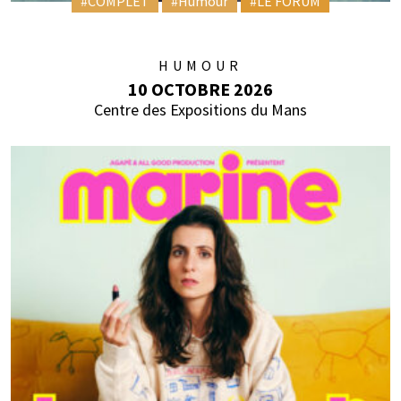
#COMPLET
#Humour
#LE FORUM
HUMOUR
10 OCTOBRE 2026
Centre des Expositions du Mans