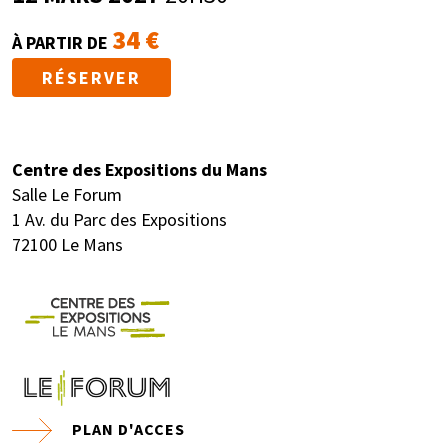
34 €
À PARTIR DE
RÉSERVER
Centre des Expositions du Mans
Salle Le Forum
1 Av. du Parc des Expositions
72100 Le Mans
PLAN D'ACCES