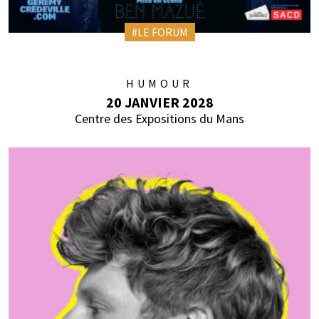
#LE FORUM
HUMOUR
20 JANVIER 2028
Centre des Expositions du Mans