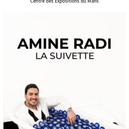
Centre des Expositions du Mans