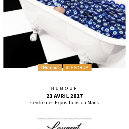
#Humour
#LE FORUM
HUMOUR
23 AVRIL 2027
Centre des Expositions du Mans