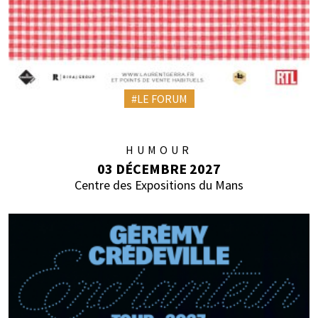
#LE FORUM
HUMOUR
03 DÉCEMBRE 2027
Centre des Expositions du Mans