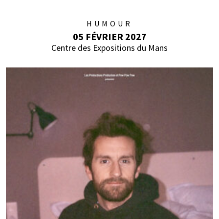
HUMOUR
05 FÉVRIER 2027
Centre des Expositions du Mans