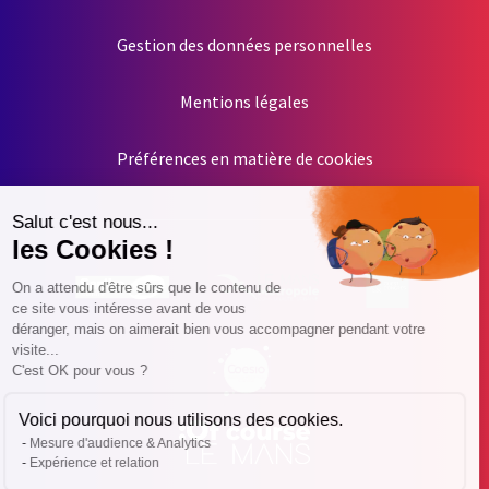
Gestion des données personnelles
Mentions légales
Préférences en matière de cookies
Salut c'est nous...
les Cookies !
On a attendu d'être sûrs que le contenu de
ce site vous intéresse avant de vous
déranger, mais on aimerait bien vous accompagner pendant votre
visite...
C'est OK pour vous ?
Voici pourquoi nous utilisons des cookies.
Mesure d'audience & Analytics
Expérience et relation