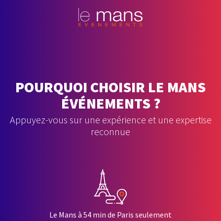
POURQUOI CHOISIR LE MANS
ÉVÉNEMENTS ?
Appuyez-vous sur une expérience et une expertise
reconnue
Le Mans à 54 min de Paris seulement