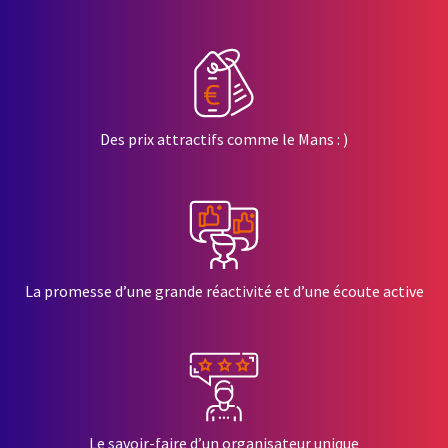
Des prix attractifs comme le Mans : )
La promesse d’une grande réactivité et d’une écoute active
Le savoir-faire d’un organisateur unique