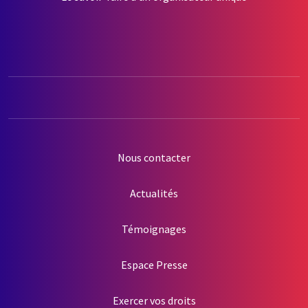
Nous contacter
Actualités
Témoignages
Espace Presse
Exercer vos droits