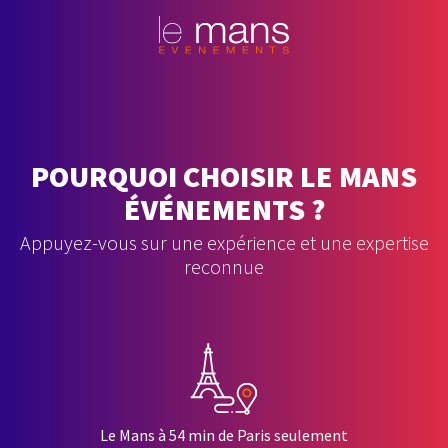
POURQUOI CHOISIR LE MANS
ÉVÉNEMENTS ?
Appuyez-vous sur une expérience et une expertise
reconnue
Le Mans à 54 min de Paris seulement