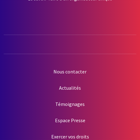
Nous contacter
Actualités
Témoignages
Espace Presse
Exercer vos droits