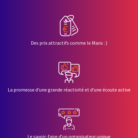
Des prix attractifs comme le Mans : )
La promesse d’une grande réactivité et d’une écoute active
Le savoir-faire d’un organisateur unique