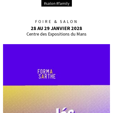
#salon #family
FOIRE & SALON
28 AU 29 JANVIER 2028
Centre des Expositions du Mans