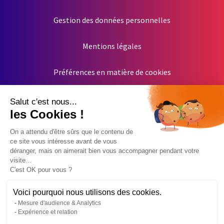
Gestion des données personnelles
Mentions légales
Préférences en matière de cookies
Salut c'est nous...
les Cookies !
On a attendu d'être sûrs que le contenu de
ce site vous intéresse avant de vous
déranger, mais on aimerait bien vous accompagner pendant votre
visite...
C'est OK pour vous ?
Voici pourquoi nous utilisons des cookies.
Mesure d'audience & Analytics
Expérience et relation