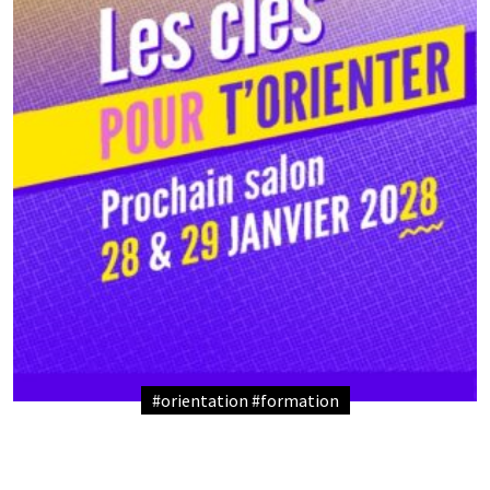
#orientation #formation