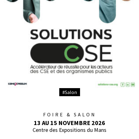
#Salon
FOIRE & SALON
13 AU 15 NOVEMBRE 2026
Centre des Expositions du Mans