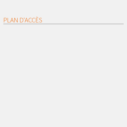
PLAN D'ACCÈS