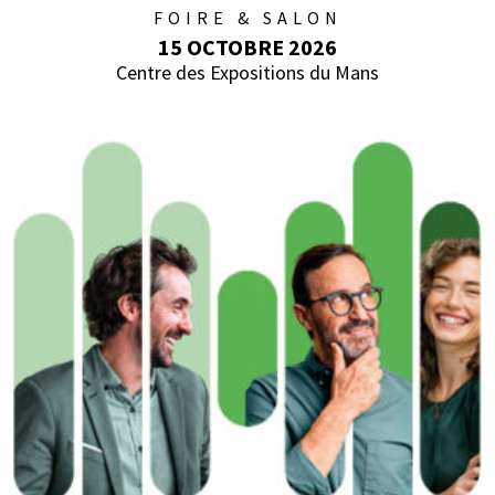
FOIRE & SALON
15 OCTOBRE 2026
Centre des Expositions du Mans