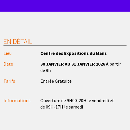
EN DÉTAIL
Lieu
Centre des Expositions du Mans
Date
30 JANVIER AU 31 JANVIER 2026
A partir
de 9h
Tarifs
Entrée Gratuite
Informations
Ouverture de 9H00-20H le vendredi et
de 09H-17H le samedi