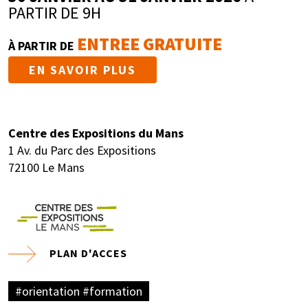
PARTIR DE 9H
ENTREE GRATUITE
À PARTIR DE
EN SAVOIR PLUS
Centre des Expositions du Mans
1 Av. du Parc des Expositions
72100 Le Mans
PLAN D'ACCES
#orientation #formation