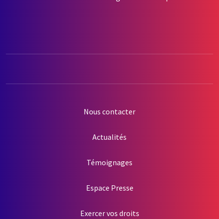
Nous contacter
Actualités
Témoignages
Espace Presse
Exercer vos droits