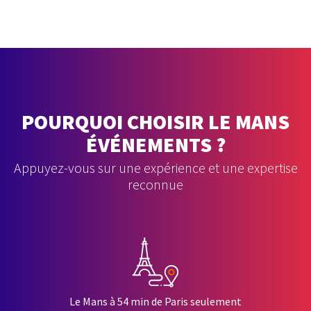
POURQUOI CHOISIR LE MANS
ÉVÉNEMENTS ?
Appuyez-vous sur une expérience et une expertise
reconnue
Le Mans à 54 min de Paris seulement