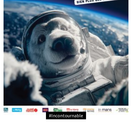
#Incontournable