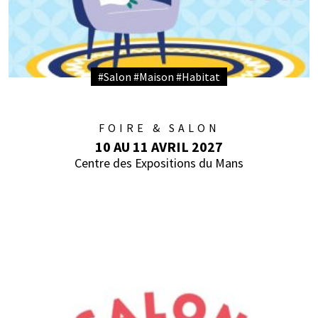
#Salon #Maison #Habitat
FOIRE & SALON
10 AU 11 AVRIL 2027
Centre des Expositions du Mans