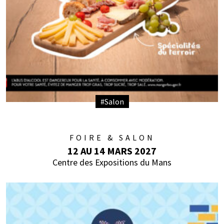
#Salon
FOIRE & SALON
12 AU 14 MARS 2027
Centre des Expositions du Mans