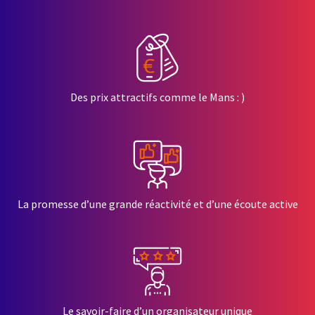
Des prix attractifs comme le Mans : )
La promesse d’une grande réactivité et d’une écoute active
Le savoir-faire d’un organisateur unique