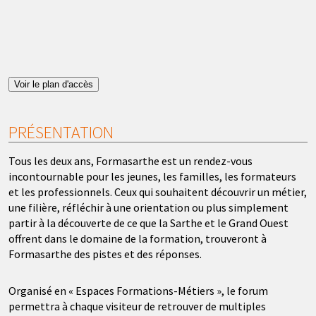
Voir le plan d'accès
PRÉSENTATION
Tous les deux ans, Formasarthe est un rendez-vous
incontournable pour les jeunes, les familles, les formateurs
et les professionnels. Ceux qui souhaitent découvrir un métier,
une filière, réfléchir à une orientation ou plus simplement
partir à la découverte de ce que la Sarthe et le Grand Ouest
offrent dans le domaine de la formation, trouveront à
Formasarthe des pistes et des réponses.
Organisé en « Espaces Formations-Métiers », le forum
permettra à chaque visiteur de retrouver de multiples