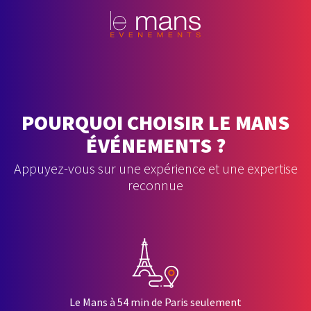
POURQUOI CHOISIR LE MANS
ÉVÉNEMENTS ?
Appuyez-vous sur une expérience et une expertise
reconnue
Le Mans à 54 min de Paris seulement