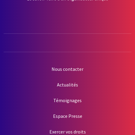
Nous contacter
Actualités
Témoignages
Espace Presse
Exercer vos droits