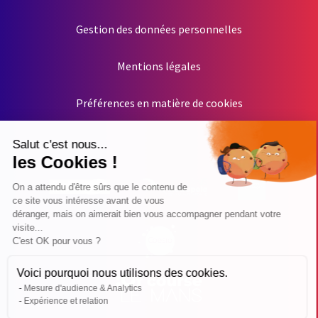
Gestion des données personnelles
Mentions légales
Préférences en matière de cookies
Salut c'est nous...
les Cookies !
On a attendu d'être sûrs que le contenu de
ce site vous intéresse avant de vous
déranger, mais on aimerait bien vous accompagner pendant votre
visite...
C'est OK pour vous ?
Voici pourquoi nous utilisons des cookies.
Mesure d'audience & Analytics
Expérience et relation