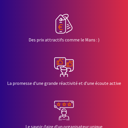
Des prix attractifs comme le Mans : )
La promesse d’une grande réactivité et d’une écoute active
Le savoir-faire d’un organisateur unique